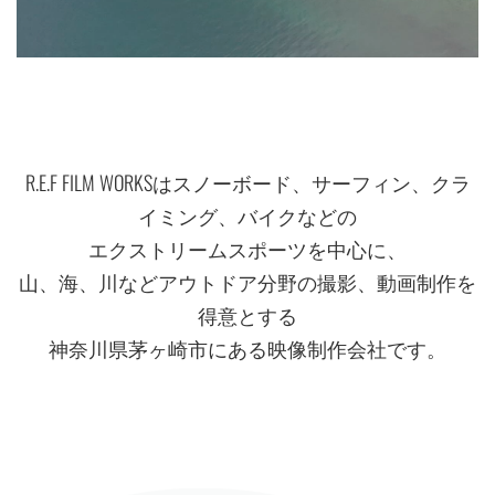
R.E.F FILM WORKSはスノーボード、サーフィン、クラ
イミング、バイクなどの
エクストリームスポーツを中心に、
山、海、川などアウトドア分野の撮影、動画制作を
得意とする
神奈川県茅ヶ崎市にある映像制作会社です。