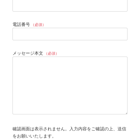
電話番号
（必須）
メッセージ本文
（必須）
確認画面は表示されません。入力内容をご確認の上、送信
をお願いいたします。